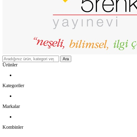
Ara
Ürünler
Kategoriler
Markalar
Kombinler